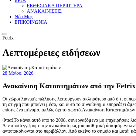
ΕΡΓΑ
ΕΚΘΕΣΙΑΚΑ ΠΕΡΙΠΤΕΡΑ
ΑΝΑΚΑΙΝΙΣΕΙΣ
Νέα Μας
ΕΠΙΚΟΙΝΩΝΙΑ
Fetrix
Λεπτομέρειες ειδήσεων
28 Μαΐου, 2026
Ανακαίνιση Καταστημάτων από την Fetrix
Οι χώροι λιανικής πώλησης λειτουργούν σκληρότερα από ό,τι οι περ
τη στιγμή που μπαίνει μέσα, και αυτό το συναίσθημα επηρεάζει άμεσ
επίσης ένα μήνυμα, απλώς όχι το σωστό.Ανακαίνιση Καταστημάτων Εί
ΦτιαξΤο κάνει αυτό από το 2008, συνεργαζόμενο με επιχειρήσεις λι
Δεν προσεγγίζουμε την ανακαίνιση ως μια αισθητική άσκηση. Ξεκινά
ανταποκρίνονται στο περιβάλλον. Από εκείνο το σημείο και μετά, 