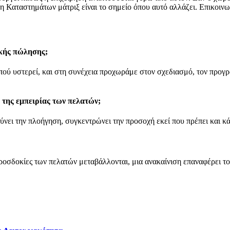
η Καταστημάτων μάτριξ είναι το σημείο όπου αυτό αλλάζει. Επικοινων
ικής πώλησης;
πού υστερεί, και στη συνέχεια προχωράμε στον σχεδιασμό, τον προγρ
της εμπειρίας των πελατών;
ει την πλοήγηση, συγκεντρώνει την προσοχή εκεί που πρέπει και κάν
προσδοκίες των πελατών μεταβάλλονται, μια ανακαίνιση επαναφέρει τ