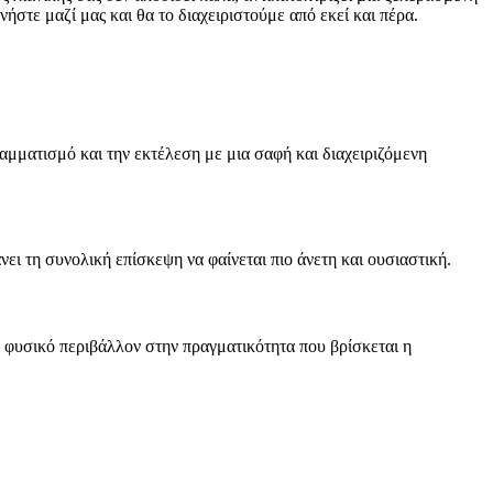
ήστε μαζί μας και θα το διαχειριστούμε από εκεί και πέρα.
αμματισμό και την εκτέλεση με μια σαφή και διαχειριζόμενη
ει τη συνολική επίσκεψη να φαίνεται πιο άνετη και ουσιαστική.
ο φυσικό περιβάλλον στην πραγματικότητα που βρίσκεται η