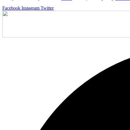
Facebook
Instagram
Twitter