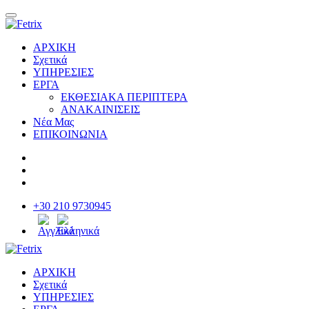
ΑΡΧΙΚΗ
Σχετικά
ΥΠΗΡΕΣΙΕΣ
ΕΡΓΑ
ΕΚΘΕΣΙΑΚΑ ΠΕΡΙΠΤΕΡΑ
ΑΝΑΚΑΙΝΙΣΕΙΣ
Νέα Μας
ΕΠΙΚΟΙΝΩΝΙΑ
+30 210 9730945
ΑΡΧΙΚΗ
Σχετικά
ΥΠΗΡΕΣΙΕΣ