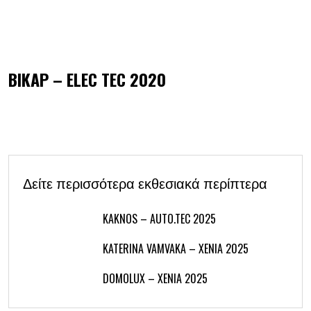
BIKAP – ELEC TEC 2020
Δείτε περισσότερα εκθεσιακά περίπτερα
KAKNOS – AUTO.TEC 2025
KATERINA VAMVAKA – XENIA 2025
DOMOLUX – XENIA 2025