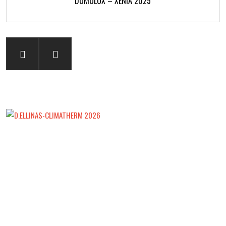
DOMOLUX – XENIA 2025