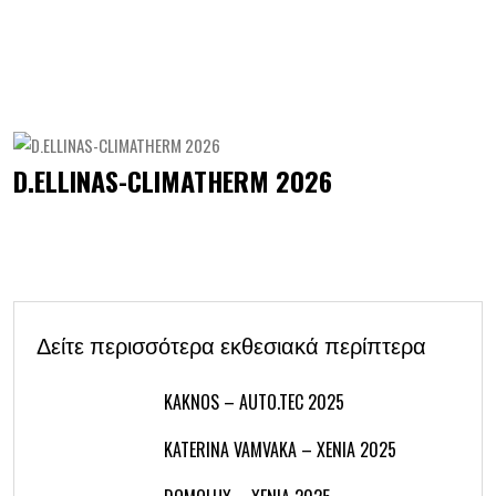
D.ELLINAS-CLIMATHERM 2026
Δείτε περισσότερα εκθεσιακά περίπτερα
KAKNOS – AUTO.TEC 2025
KATERINA VAMVAKA – XENIA 2025