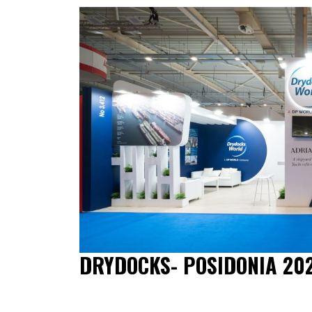
DRYDOCKS- POSIDONIA 20