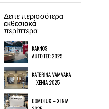
Δείτε περισσότερα
εκθεσιακά
περίπτερα
KAKNOS –
AUTO.TEC 2025
KATERINA VAMVAKA
– XENIA 2025
DOMOLUX – XENIA
2025