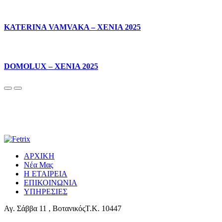
KATERINA VAMVAKA – XENIA 2025
DOMOLUX – XENIA 2025
ΑΡΧΙΚΗ
Νέα Μας
Η ΕΤΑΙΡΕΙΑ
ΕΠΙΚΟΙΝΩΝΙΑ
ΥΠΗΡΕΣΙΕΣ
Αγ. Σάββα 11 , ΒοτανικόςΤ.Κ. 10447