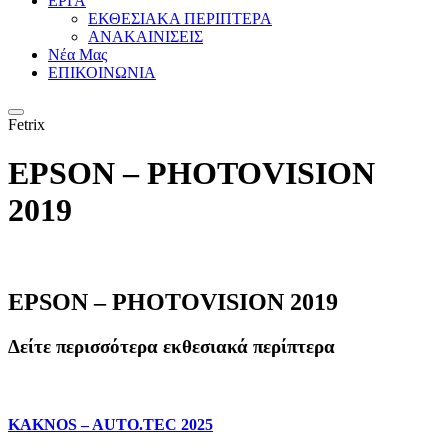
ΕΡΓΑ
ΕΚΘΕΣΙΑΚΑ ΠΕΡΙΠΤΕΡΑ
ΑΝΑΚΑΙΝΙΣΕΙΣ
Νέα Μας
ΕΠΙΚΟΙΝΩΝΙΑ
Fetrix
EPSON – PHOTOVISION
2019
EPSON – PHOTOVISION 2019
Δείτε περισσότερα εκθεσιακά περίπτερα
KAKNOS – AUTO.TEC 2025