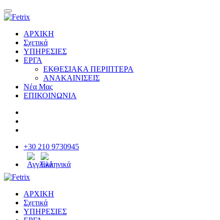
ΑΡΧΙΚΗ
Σχετικά
ΥΠΗΡΕΣΙΕΣ
ΕΡΓΑ
ΕΚΘΕΣΙΑΚΑ ΠΕΡΙΠΤΕΡΑ
ΑΝΑΚΑΙΝΙΣΕΙΣ
Νέα Μας
ΕΠΙΚΟΙΝΩΝΙΑ
+30 210 9730945
ΑΡΧΙΚΗ
Σχετικά
ΥΠΗΡΕΣΙΕΣ