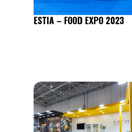
ESTIA – FOOD EXPO 2023