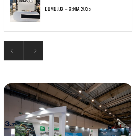
DOMOLUX – XENIA 2025