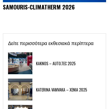
SAMOURIS-CLIMATHERM 2026
Δείτε περισσότερα εκθεσιακά περίπτερα
KAKNOS – AUTO.TEC 2025
KATERINA VAMVAKA – XENIA 2025