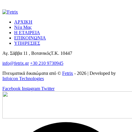
ΑΡΧΙΚΗ
Νέα Μας
Η ΕΤΑΙΡΕΙΑ
ΕΠΙΚΟΙΝΩΝΙΑ
ΥΠΗΡΕΣΙΕΣ
Αγ. Σάββα 11 , ΒοτανικόςΤ.Κ. 10447
info@fetrix.gr
+30 210 9730945
Πνευματικά δικαιώματα από ©
Fetrix
- 2026 | Developed by
Infoicon Technologies
Facebook
Instagram
Twitter