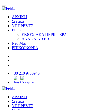
ΑΡΧΙΚΗ
Σχετικά
ΥΠΗΡΕΣΙΕΣ
ΕΡΓΑ
ΕΚΘΕΣΙΑΚΑ ΠΕΡΙΠΤΕΡΑ
ΑΝΑΚΑΙΝΙΣΕΙΣ
Νέα Μας
ΕΠΙΚΟΙΝΩΝΙΑ
+30 210 9730945
ΑΡΧΙΚΗ
Σχετικά
ΥΠΗΡΕΣΙΕΣ