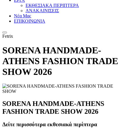
ΕΡΓΑ
ΕΚΘΕΣΙΑΚΑ ΠΕΡΙΠΤΕΡΑ
ΑΝΑΚΑΙΝΙΣΕΙΣ
Νέα Μας
ΕΠΙΚΟΙΝΩΝΙΑ
Fetrix
SORENA HANDMADE-
ATHENS FASHION TRADE
SHOW 2026
SORENA HANDMADE-ATHENS
FASHION TRADE SHOW 2026
Δείτε περισσότερα εκθεσιακά περίπτερα