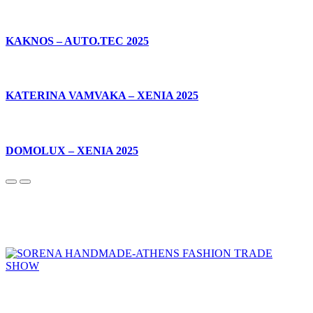
KAKNOS – AUTO.TEC 2025
KATERINA VAMVAKA – XENIA 2025
DOMOLUX – XENIA 2025