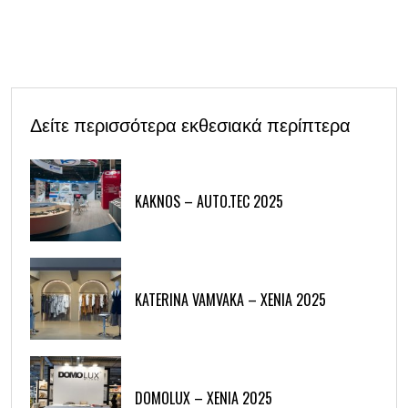
Δείτε περισσότερα εκθεσιακά περίπτερα
KAKNOS – AUTO.TEC 2025
KATERINA VAMVAKA – XENIA 2025
DOMOLUX – XENIA 2025