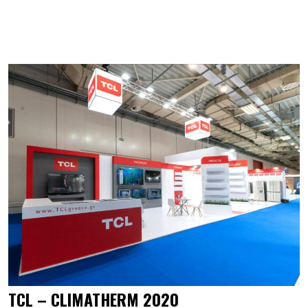
TCL – CLIMATHERM 2020