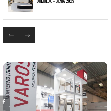
DOMOLUX – XENIA 2025