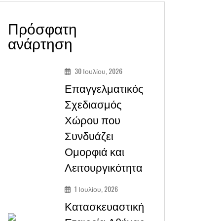
Πρόσφατη
ανάρτηση
30 Ιουλίου, 2026
Επαγγελματικός
Σχεδιασμός
Χώρου που
Συνδυάζει
Ομορφιά και
Λειτουργικότητα
1 Ιουλίου, 2026
Κατασκευαστική