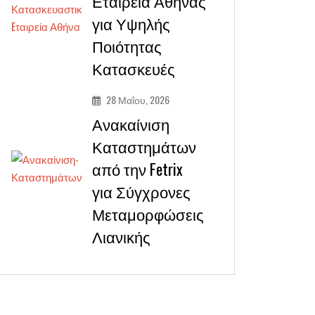
Εταιρεία Αθήνας
για Υψηλής
Ποιότητας
Κατασκευές
28 Μαΐου, 2026
Ανακαίνιση
Καταστημάτων
από την Fetrix
για Σύγχρονες
Μεταμορφώσεις
Λιανικής