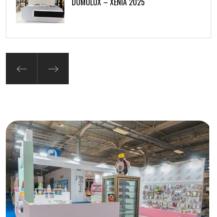
DOMOLUX – XENIA 2025