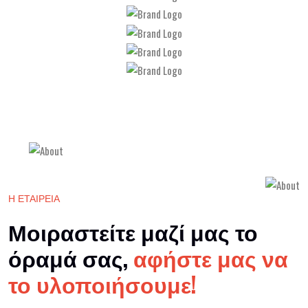
Η ΕΤΑΙΡΕΙΑ
Μοιραστείτε μαζί μας το
όραμά σας,
αφήστε μας να
το υλοποιήσουμε!