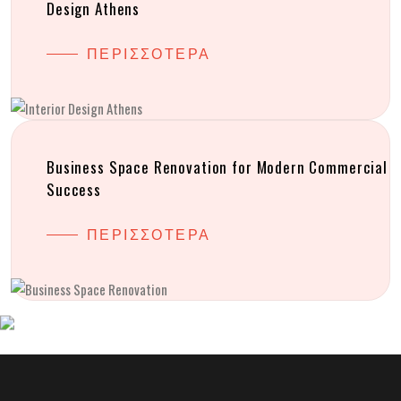
Design Athens
ΠΕΡΙΣΣΟΤΕΡΑ
Business Space Renovation for Modern Commercial
Success
ΠΕΡΙΣΣΟΤΕΡΑ