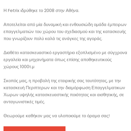
Η Fetrix ιδρύθηκε το 2008 στην Αθήνα.
Αποτελείται από μία δυναμική και ενθουσιώδη ομάδα έμπειρων
επαγγελματιών του χώρου του σχεδιασμού και της κατασκευής
που γνωρίζουν πολύ καλά τις ανάγκες της αγοράς.
Διαθέτει κατασκευαστικό εργαστήριο εξοπλισμένο με σύγχρονα
εργαλεία και μηχανήματα όπως επίσης αποθηκευτικούς
χώρους 1000τ.μ
Σκοπός μας, η προβολή της εταιρικής σας ταυτότητας, με την
κατασκευή Περιπτερων και την διαμόρφωση Επαγγελματικων
Χωρων υψηλής κατασκευαστικής ποιότητας και αισθητικής, σε
ανταγωνιστικές τιμές.
Θεωρούμε καθήκον μας να υλοποιούμε το όραμα σας!