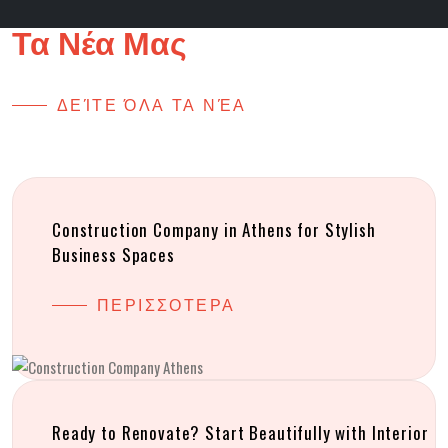
Τα Νέα Μας
ΔΕΊΤΕ ΌΛΑ ΤΑ ΝΈΑ
Construction Company in Athens for Stylish
Business Spaces
ΠΕΡΙΣΣΟΤΕΡΑ
Ready to Renovate? Start Beautifully with Interior