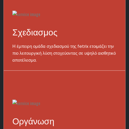
Σχεδιασμος
Η έμπειρη ομάδα σχεδιασμού της fetrix ετοιμάζει την
πιο λειτουργική λύση στοχεύοντας σε υψηλό αισθητικό
αποτέλεσμα.
Οργάνωση