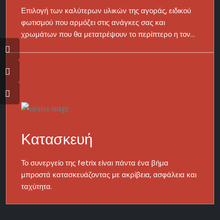
Επιλογή των καλύτερων υλικών της αγοράς, ειδικού
φωτισμού που αρμόζει στις ανάγκες σας και
χρωμάτων που θα μετατρέψουν το περίπτερο η τον
χώρο σας σε αυτό που ονειρεύεστε.
Κατασκευή
Το συνεργείο της fetrix είναι πάντα ένα βήμα
μπροστά κατασκευάζοντας με ακρίβεια, ασφάλεια και
ταχύτητα.