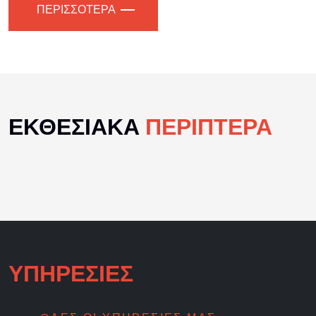
ΠΕΡΙΣΣΟΤΕΡΑ
ΕΚΘΕΣΙΑΚΑ
ΠΕΡΙΠΤΕΡΑ
ΥΠΗΡΕΣΙΕΣ