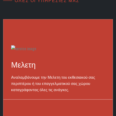
OΛΕΣ ΟΙ ΥΠΗΡΕΣΙΕΣ ΜΑΣ
Μελετη
Αναλαμβάνουμε την Μελετη του εκθεσιακού σας
περιπτέρου ή του επαγγελματικού σας χώρου
καταγράφοντας όλες τις ανάγκες.