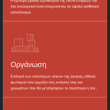
Η έμπειρη ομάδα σχεδιασμού της fetrix ετοιμάζει την
πιο λειτουργική λύση στοχεύοντας σε υψηλό αισθητικό
αποτέλεσμα.
Οργάνωση
Επιλογή των καλύτερων υλικών της αγοράς, ειδικού
φωτισμού που αρμόζει στις ανάγκες σας και
χρωμάτων που θα μετατρέψουν το περίπτερο η τον
χώρο σας σε αυτό που ονειρεύεστε.