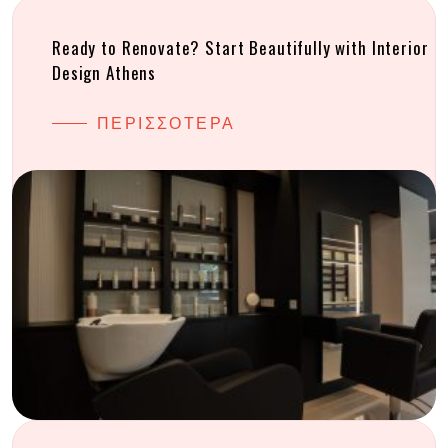
Ready to Renovate? Start Beautifully with Interior
Design Athens
ΠΕΡΙΣΣΟΤΕΡΑ