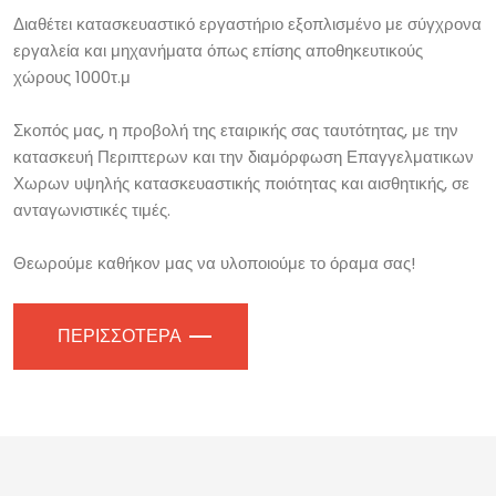
Διαθέτει κατασκευαστικό εργαστήριο εξοπλισμένο με σύγχρονα
εργαλεία και μηχανήματα όπως επίσης αποθηκευτικούς
χώρους 1000τ.μ
Σκοπός μας, η προβολή της εταιρικής σας ταυτότητας, με την
κατασκευή Περιπτερων και την διαμόρφωση Επαγγελματικων
Χωρων υψηλής κατασκευαστικής ποιότητας και αισθητικής, σε
ανταγωνιστικές τιμές.
Θεωρούμε καθήκον μας να υλοποιούμε το όραμα σας!
ΠΕΡΙΣΣΟΤΕΡΑ