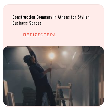
Construction Company in Athens for Stylish
Business Spaces
ΠΕΡΙΣΣΟΤΕΡΑ