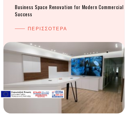
Business Space Renovation for Modern Commercial
Success
ΠΕΡΙΣΣΟΤΕΡΑ