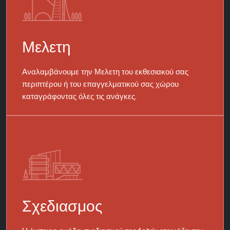
Μελετη
Αναλαμβάνουμε την Μελετη του εκθεσιακού σας
περιπτέρου ή του επαγγελματικού σας χώρου
καταγράφοντας όλες τις ανάγκες.
Σχεδιασμος