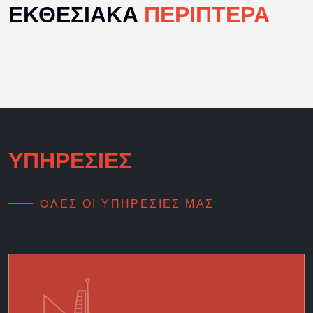
ΕΚΘΕΣΙΑΚΑ
ΠΕΡΙΠΤΕΡΑ
ΥΠΗΡΕΣΙΕΣ
OΛΕΣ ΟΙ ΥΠΗΡΕΣΙΕΣ ΜΑΣ