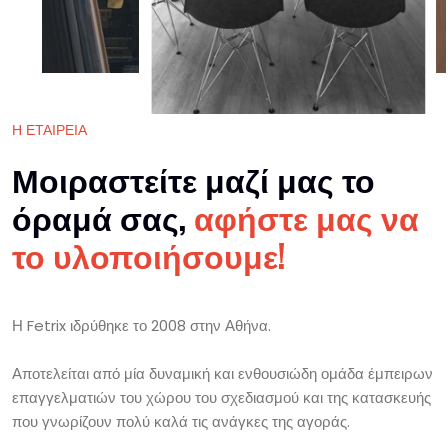
Η ΕΤΑΙΡΕΙΑ
Μοιραστείτε μαζί μας το
όραμά σας,
αφήστε μας να
το υλοποιήσουμε!
Η Fetrix ιδρύθηκε το 2008 στην Αθήνα.
Αποτελείται από μία δυναμική και ενθουσιώδη ομάδα έμπειρων
επαγγελματιών του χώρου του σχεδιασμού και της κατασκευής
που γνωρίζουν πολύ καλά τις ανάγκες της αγοράς.