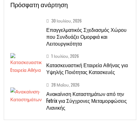
Πρόσφατη ανάρτηση
30 Ιουλίου, 2026
Επαγγελματικός Σχεδιασμός Χώρου
που Συνδυάζει Ομορφιά και
Λειτουργικότητα
1 Ιουλίου, 2026
Κατασκευαστική Εταιρεία Αθήνας για
Υψηλής Ποιότητας Κατασκευές
28 Μαΐου, 2026
Ανακαίνιση Καταστημάτων από την
Fetrix για Σύγχρονες Μεταμορφώσεις
Λιανικής