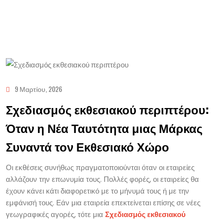
9 Μαρτίου, 2026
Σχεδιασμός εκθεσιακού περιπτέρου:
Όταν η Νέα Ταυτότητα μιας Μάρκας
Συναντά τον Εκθεσιακό Χώρο
Οι εκθέσεις συνήθως πραγματοποιούνται όταν οι εταιρείες
αλλάζουν την επωνυμία τους. Πολλές φορές, οι εταιρείες θα
έχουν κάνει κάτι διαφορετικό με το μήνυμά τους ή με την
εμφάνισή τους. Εάν μια εταιρεία επεκτείνεται επίσης σε νέες
γεωγραφικές αγορές, τότε μια
Σχεδιασμός εκθεσιακού