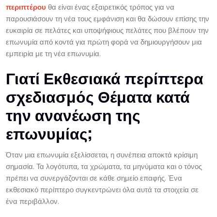
περιπτέρου
θα είναι ένας εξαιρετικός τρόπος για να
παρουσιάσουν τη νέα τους εμφάνιση και θα δώσουν επίσης την
ευκαιρία σε πελάτες και υποψήφιους πελάτες που βλέπουν την
επωνυμία από κοντά για πρώτη φορά να δημιουργήσουν μια
εμπειρία με τη νέα επωνυμία.
Γιατί Εκθεσιακά περίπτερα
σχεδιασμός Θέματα κατά
την ανανέωση της
επωνυμίας;
Όταν μια επωνυμία εξελίσσεται, η συνέπεια αποκτά κρίσιμη
σημασία. Τα λογότυπα, τα χρώματα, τα μηνύματα και ο τόνος
πρέπει να συνεργάζονται σε κάθε σημείο επαφής. Ένα
εκθεσιακό περίπτερο συγκεντρώνει όλα αυτά τα στοιχεία σε
ένα περιβάλλον.