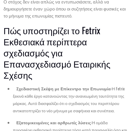
Ο στόχος δεν είναι απλώς να εντυπωσιάσετε, αλλά να
δημιουργήσετε έναν χώρο όπου οι συζητήσεις είναι φυσικές και
το μήνυμα της επωνυμίας πιστευτό.
Πώς υποστηρίζει το Fetrix
Εκθεσιακά περίπτερα
σχεδιασμός για
Επανασχεδιασμό Εταιρικής
Σχέσης
Σχεδιαστική Σκέψη με Επίκεντρο την Επωνυμία:
Η Fetrix
ξεκινά κάθε έργο κατανοώντας την ανανεωμένη ταυτότητα της
μάρκας. Αυτό διασφαλίζει ότι ο σχεδιασμός του περιπτέρου
αντικατοπτρίζει το νέο μήνυμα με σαφήνεια και συνέπεια.
Εξατομικευμένες και αρθρωτές λύσεις:
Η ομάδα
προσφέρει εκθεσιακά περίπτερα τόσο κατά παραγγελία όσο και