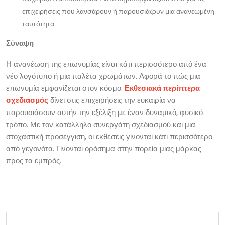
επιχειρήσεις που λανσάρουν ή παρουσιάζουν μια ανανεωμένη
ταυτότητα.
Σύναψη
Η ανανέωση της επωνυμίας είναι κάτι περισσότερο από ένα
νέο λογότυπο ή μια παλέτα χρωμάτων. Αφορά το πώς μια
επωνυμία εμφανίζεται στον κόσμο.
Εκθεσιακά περίπτερα
σχεδιασμός
δίνει στις επιχειρήσεις την ευκαιρία να
παρουσιάσουν αυτήν την εξέλιξη με έναν δυναμικό, φυσικό
τρόπο. Με τον κατάλληλο συνεργάτη σχεδιασμού και μια
στοχαστική προσέγγιση, οι εκθέσεις γίνονται κάτι περισσότερο
από γεγονότα. Γίνονται ορόσημα στην πορεία μιας μάρκας
προς τα εμπρός.