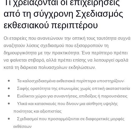
Τι χρειάζονται οι επιχειρήσεις
από τη σύγχρονη Σχεδιασμός
εκθεσιακού περιπτέρου
Οι εταιρείες που ανανεώνουν την οπτική τους ταυτότητα συχνά
αναζητούν λύσεις σχεδιασμού που εξισορροπούν τη
δημιουργικότητα με την πρακτικότητα. Ένα περίπτερο πρέπει
να φαίνεται στιβαρό, αλλά πρέπει επίσης να λειτουργεί ομαλά
κατά τη διάρκεια πολυασχολων εκδηλώσεων.
Τα καλοσχεδιασμένα εκθεσιακά περίπτερα υποστηρίζουν:
Σαφής ορατότητα της επωνυμίας χωρίς οπτική ακαταστασία
Ευέλικτοι χώροι για συναντήσεις, επιδείξεις ή παρουσιάσεις
Υλικά και κατασκευές που δίνουν μια αίσθηση υψηλής
ποιότητας και αξιοπιστίας
Σχεδιασμοί που προσαρμόζονται σε διαφορετικές μορφές
εκθέσεων