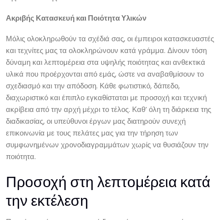
Ακριβής Κατασκευή και Ποιότητα Υλικών
Μόλις ολοκληρωθούν τα σχέδιά σας, οι έμπειροι κατασκευαστές
και τεχνίτες μας τα ολοκληρώνουν κατά γράμμα. Δίνουν τόση
δύναμη και λεπτομέρεια στα υψηλής ποιότητας και ανθεκτικά
υλικά που προέρχονται από εμάς, ώστε να αναβαθμίσουν το
σχεδιασμό και την απόδοση. Κάθε φωτιστικό, δάπεδο,
διαχωριστικό και έπιπλο εγκαθίσταται με προσοχή και τεχνική
ακρίβεια από την αρχή μέχρι το τέλος. Καθ’ όλη τη διάρκεια της
διαδικασίας, οι υπεύθυνοι έργων μας διατηρούν συνεχή
επικοινωνία με τους πελάτες μας για την τήρηση των
συμφωνημένων χρονοδιαγραμμάτων χωρίς να θυσιάζουν την
ποιότητα.
Προσοχή στη λεπτομέρεια κατά
την εκτέλεση