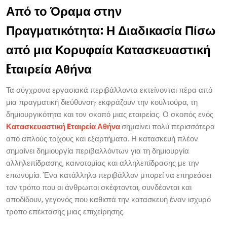
Από το Όραμα στην
Πραγματικότητα: Η Διαδικασία Πίσω
από μια Κορυφαία Κατασκευαστική
Eταιρεία Αθήνα
Τα σύγχρονα εργασιακά περιβάλλοντα εκτείνονται πέρα ​​από
μια πραγματική διεύθυνση· εκφράζουν την κουλτούρα, τη
δημιουργικότητα και τον σκοπό μιας εταιρείας. Ο σκοπός ενός
Κατασκευαστική Eταιρεία Αθήνα
σημαίνει πολύ περισσότερα
από απλούς τοίχους και εξαρτήματα. Η κατασκευή πλέον
σημαίνει δημιουργία περιβαλλόντων για τη δημιουργία
αλληλεπίδρασης, καινοτομίας και αλληλεπίδρασης με την
επωνυμία. Ένα κατάλληλο περιβάλλον μπορεί να επηρεάσει
τον τρόπο που οι άνθρωποι σκέφτονται, συνδέονται και
αποδίδουν, γεγονός που καθιστά την κατασκευή έναν ισχυρό
τρόπο επέκτασης μιας επιχείρησης.