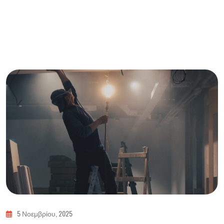
5 Νοεμβρίου, 2025