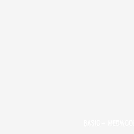
BASIC – MEDWOO