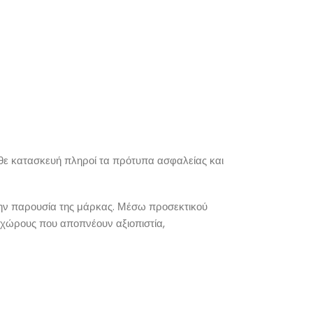
άθε κατασκευή πληροί τα πρότυπα ασφαλείας και
 την παρουσία της μάρκας. Μέσω προσεκτικού
 χώρους που αποπνέουν αξιοπιστία,