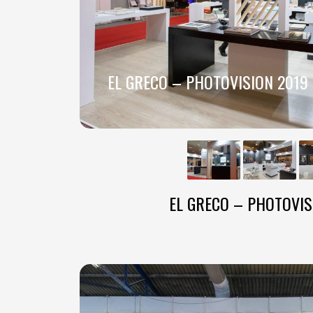
EL GRECO – PHOTOVISION 2019
EL GRECO – PHOTOVIS