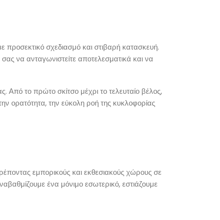
ε προσεκτικό σχεδιασμό και στιβαρή κατασκευή.
 σας να ανταγωνιστείτε αποτελεσματικά και να
ς. Από το πρώτο σκίτσο μέχρι το τελευταίο βέλος,
την ορατότητα, την εύκολη ροή της κυκλοφορίας
τρέποντας εμπορικούς και εκθεσιακούς χώρους σε
ναβαθμίζουμε ένα μόνιμο εσωτερικό, εστιάζουμε