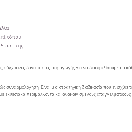
ελία
επί τόπου
οδιαστικής
τις σύγχρονες δυνατότητες παραγωγής για να διασφαλίσουμε ότι κ
λώς συναρμολόγηση. Είναι μια στρατηγική διαδικασία που ενισχύει
υμε εκθεσιακά περιβάλλοντα και ανακαινισμένους επαγγελματικούς