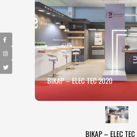
BIKAP – ELEC TEC 2020
BIKAP – ELEC TEC