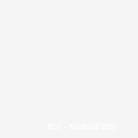
BEST – MEDWOOD 2022