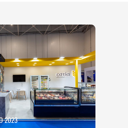
O 2023