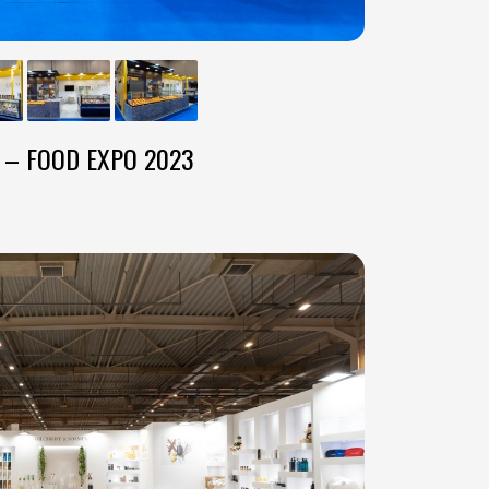
 – FOOD EXPO 2023