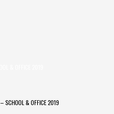
OOL & OFFICE 2019
– SCHOOL & OFFICE 2019