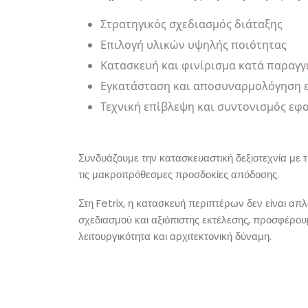
Στρατηγικός σχεδιασμός διάταξης
Επιλογή υλικών υψηλής ποιότητας
Κατασκευή και φινίρισμα κατά παραγγ
Εγκατάσταση και αποσυναρμολόγηση 
Τεχνική επίβλεψη και συντονισμός εφ
Συνδυάζουμε την κατασκευαστική δεξιοτεχνία με 
τις μακροπρόθεσμες προσδοκίες απόδοσης.
Στη Fetrix, η κατασκευή περιπτέρων δεν είναι απ
σχεδιασμού και αξιόπιστης εκτέλεσης, προσφέρο
λειτουργικότητα και αρχιτεκτονική δύναμη.